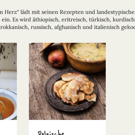
 Herz“ lädt mit seinen Rezepten und landestypische
ein. Es wird äthiopisch, eritreisch, türkisch, kurdisch
rokkanisch, russisch, afghanisch und italienisch gekoc
Polnische