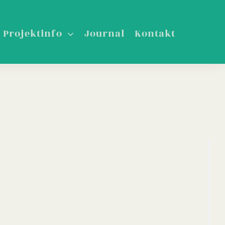
Projektinfo
Journal
Kontakt