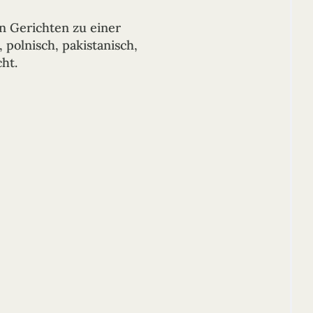
n Gerichten zu einer
, polnisch, pakistanisch,
ht.