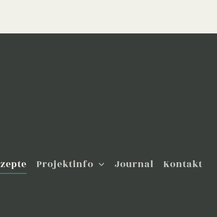
zepte
Projektinfo
Journal
Kontakt